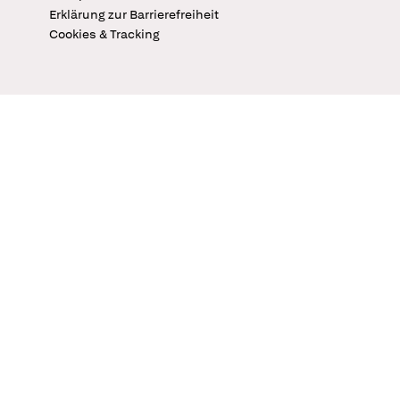
Erklärung zur Barrierefreiheit
Cookies & Tracking