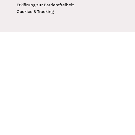
Erklärung zur Barrierefreiheit
Cookies & Tracking