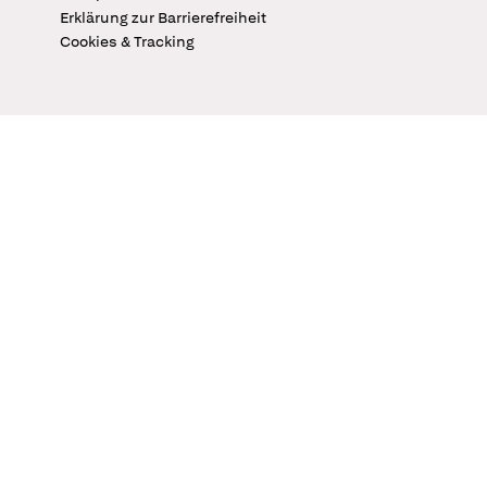
Erklärung zur Barrierefreiheit
Cookies & Tracking