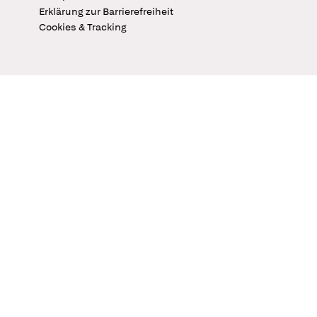
Erklärung zur Barrierefreiheit
Cookies & Tracking