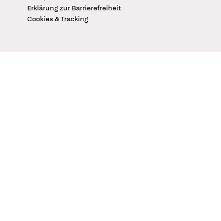
Erklärung zur Barrierefreiheit
Cookies & Tracking