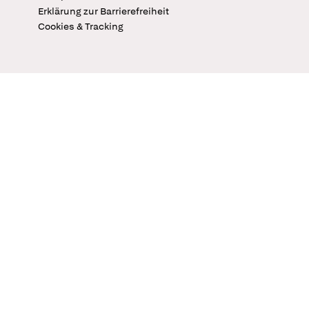
Erklärung zur Barrierefreiheit
Cookies & Tracking