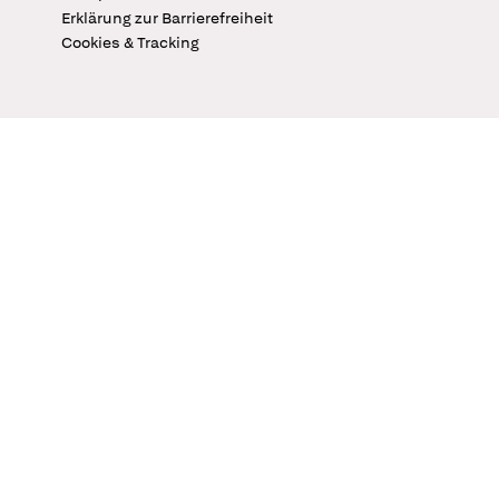
Erklärung zur Barrierefreiheit
Cookies & Tracking