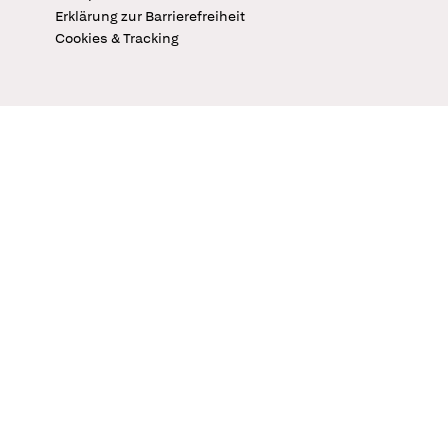
Erklärung zur Barrierefreiheit
Cookies & Tracking