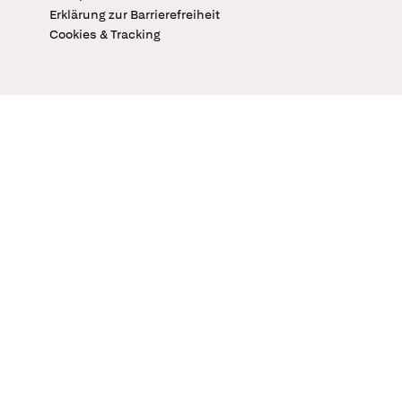
Erklärung zur Barrierefreiheit
Cookies & Tracking