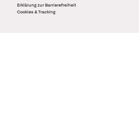
Erklärung zur Barrierefreiheit
Cookies & Tracking