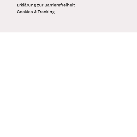
Erklärung zur Barrierefreiheit
Cookies & Tracking