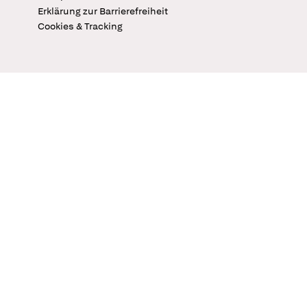
Erklärung zur Barrierefreiheit
Cookies & Tracking