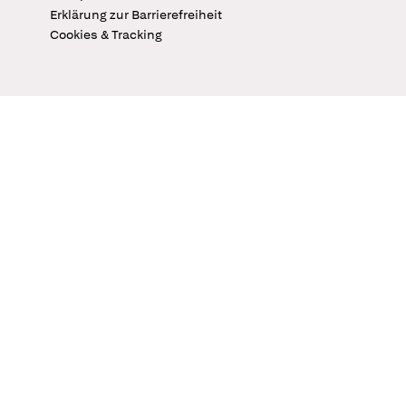
Erklärung zur Barrierefreiheit
Cookies & Tracking