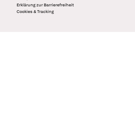
Erklärung zur Barrierefreiheit
Cookies & Tracking