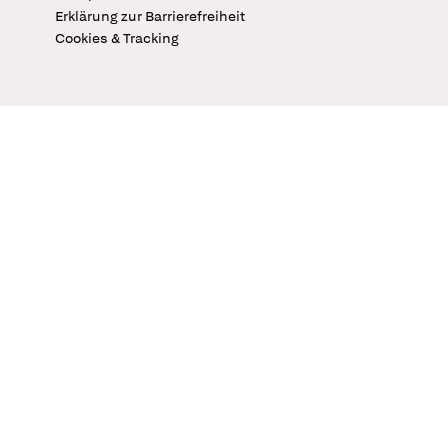
Erklärung zur Barrierefreiheit
Cookies & Tracking