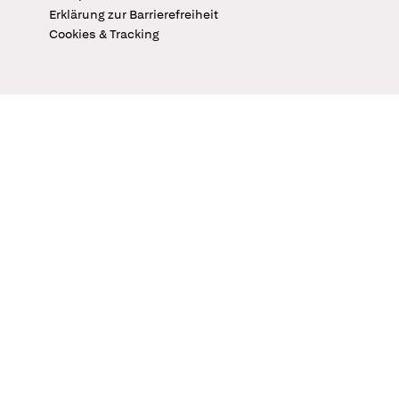
Erklärung zur Barrierefreiheit
Cookies & Tracking