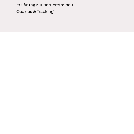
Erklärung zur Barrierefreiheit
Cookies & Tracking