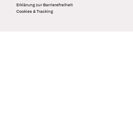
Erklärung zur Barrierefreiheit
Cookies & Tracking