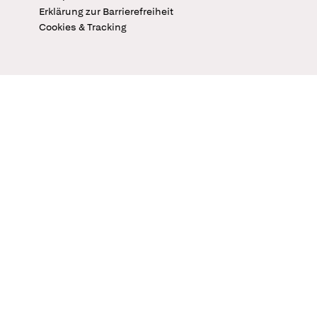
Erklärung zur Barrierefreiheit
Cookies & Tracking