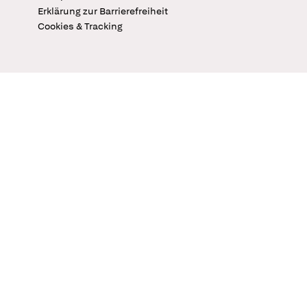
Erklärung zur Barrierefreiheit
Cookies & Tracking