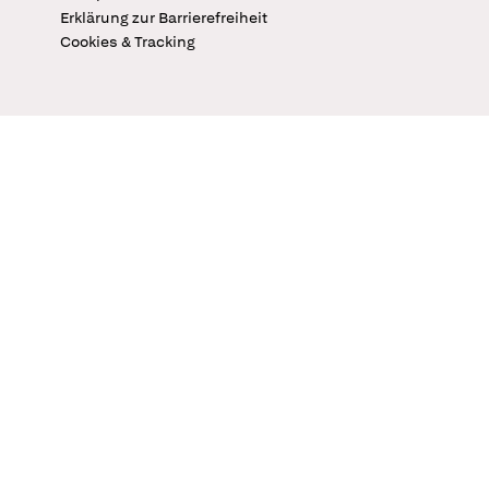
Erklärung zur Barrierefreiheit
Cookies & Tracking