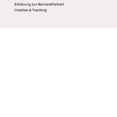
Erklärung zur Barrierefreiheit
Cookies & Tracking