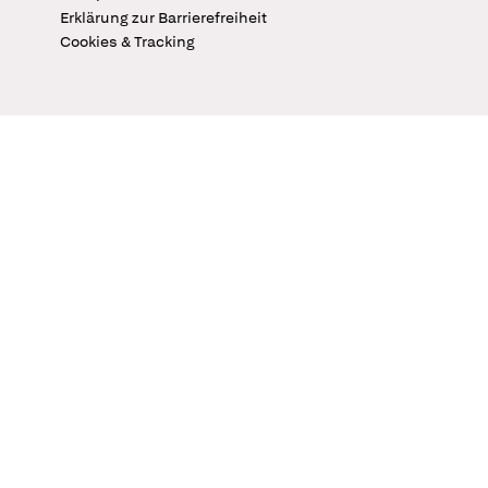
Erklärung zur Barrierefreiheit
Cookies & Tracking