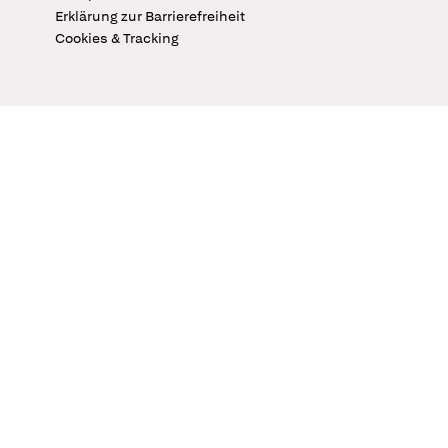
Erklärung zur Barrierefreiheit
Cookies & Tracking