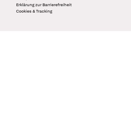
Erklärung zur Barrierefreiheit
Cookies & Tracking