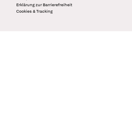
Erklärung zur Barrierefreiheit
Cookies & Tracking