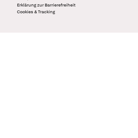
Erklärung zur Barrierefreiheit
Cookies & Tracking