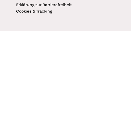
Erklärung zur Barrierefreiheit
Cookies & Tracking