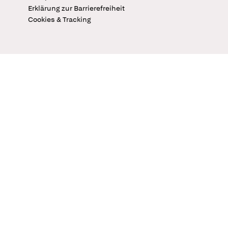
Erklärung zur Barrierefreiheit
Cookies & Tracking