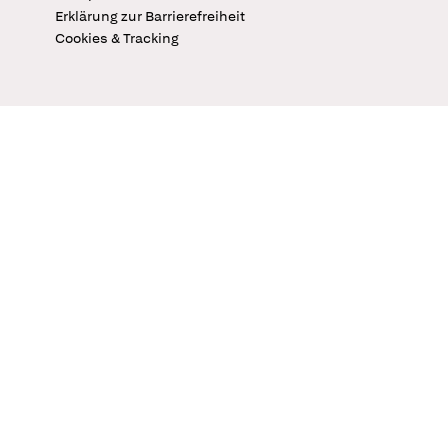
Erklärung zur Barrierefreiheit
Cookies & Tracking