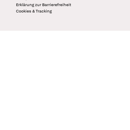
Erklärung zur Barrierefreiheit
Cookies & Tracking