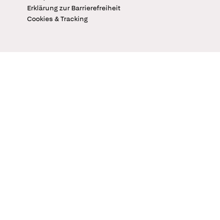
Erklärung zur Barrierefreiheit
Cookies & Tracking