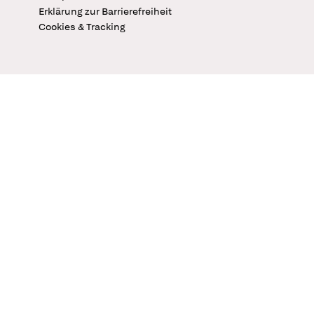
Erklärung zur Barrierefreiheit
Cookies & Tracking