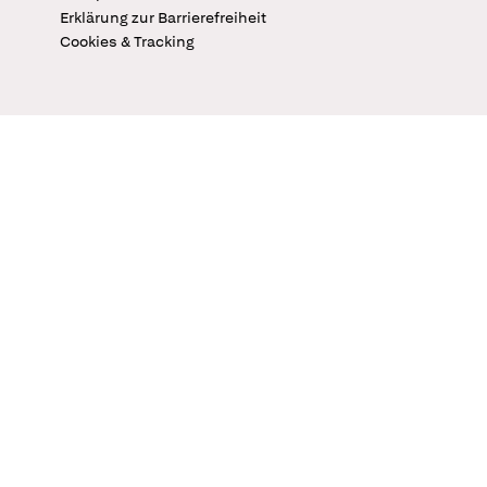
Erklärung zur Barrierefreiheit
Cookies & Tracking