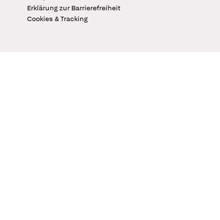
Erklärung zur Barrierefreiheit
Cookies & Tracking