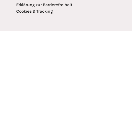
Erklärung zur Barrierefreiheit
Cookies & Tracking