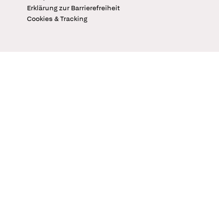
Erklärung zur Barrierefreiheit
Cookies & Tracking