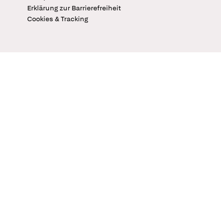
Erklärung zur Barrierefreiheit
Cookies & Tracking