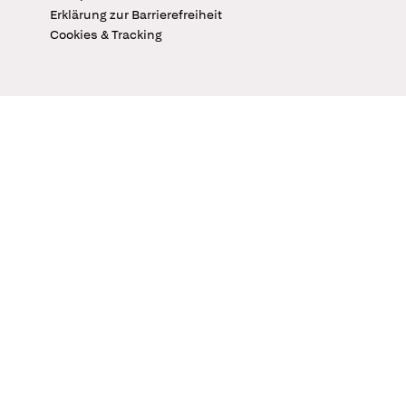
Erklärung zur Barrierefreiheit
Cookies & Tracking